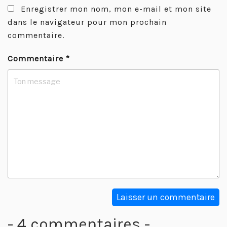
Enregistrer mon nom, mon e-mail et mon site
dans le navigateur pour mon prochain
commentaire.
Commentaire
*
- 4 commentaires -