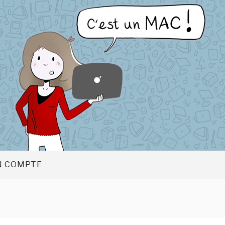
 COMPTE