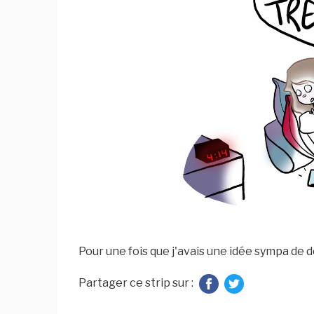
Pour une fois que j'avais une idée sympa de de
Partager ce strip sur :