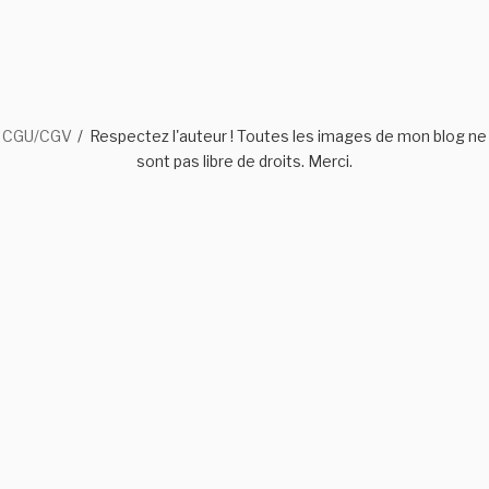
CGU/CGV
Respectez l'auteur ! Toutes les images de mon blog ne
sont pas libre de droits. Merci.