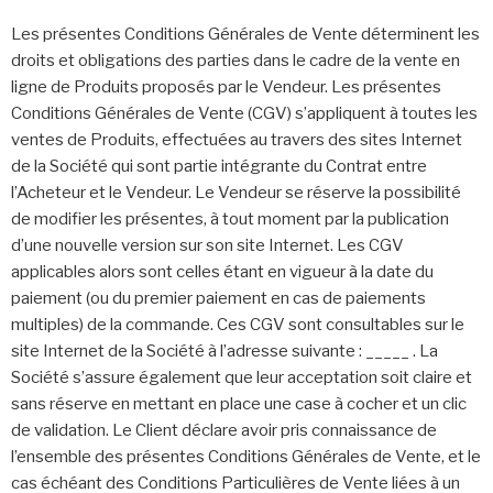
Les présentes Conditions Générales de Vente déterminent les
droits et obligations des parties dans le cadre de la vente en
ligne de Produits proposés par le Vendeur. Les présentes
Conditions Générales de Vente (CGV) s’appliquent à toutes les
ventes de Produits, effectuées au travers des sites Internet
de la Société qui sont partie intégrante du Contrat entre
l’Acheteur et le Vendeur. Le Vendeur se réserve la possibilité
de modifier les présentes, à tout moment par la publication
d’une nouvelle version sur son site Internet. Les CGV
applicables alors sont celles étant en vigueur à la date du
paiement (ou du premier paiement en cas de paiements
multiples) de la commande. Ces CGV sont consultables sur le
site Internet de la Société à l’adresse suivante : _____ . La
Société s’assure également que leur acceptation soit claire et
sans réserve en mettant en place une case à cocher et un clic
de validation. Le Client déclare avoir pris connaissance de
l’ensemble des présentes Conditions Générales de Vente, et le
cas échéant des Conditions Particulières de Vente liées à un