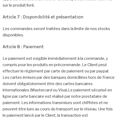
sur le produit livré.
Article 7 : Disponibilité et présentation
Les commandes seront traitées dans la limite de nos stocks
disponibles.
Article 8 : Paiement
Le paiement est exigible immédiatement à la commande, y
compris pour les produits en précommande. Le Client peut
effectuer le règlement par carte de paiement ou par paypal.
Les cartes émises par des banques domiciliées hors de France
doivent obligatoirement être des cartes bancaires
internationales (Mastercard ou Visa).Le paiement sécurisé en
ligne par carte bancaire est réalisé par notre prestataire de
paiement. Les informations transmises sont chiffrées et ne
peuvent être lues au cours du transport sur le réseau. Une fois
le paiement lancé par le Client, la transaction est