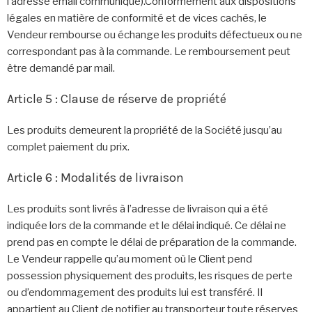
l’adresse email communiqué).Conformément aux dispositions
légales en matière de conformité et de vices cachés, le
Vendeur rembourse ou échange les produits défectueux ou ne
correspondant pas à la commande. Le remboursement peut
être demandé par mail.
Article 5 : Clause de réserve de propriété
Les produits demeurent la propriété de la Société jusqu’au
complet paiement du prix.
Article 6 : Modalités de livraison
Les produits sont livrés à l’adresse de livraison qui a été
indiquée lors de la commande et le délai indiqué. Ce délai ne
prend pas en compte le délai de préparation de la commande.
Le Vendeur rappelle qu’au moment où le Client pend
possession physiquement des produits, les risques de perte
ou d’endommagement des produits lui est transféré. Il
appartient au Client de notifier au transporteur toute réserves