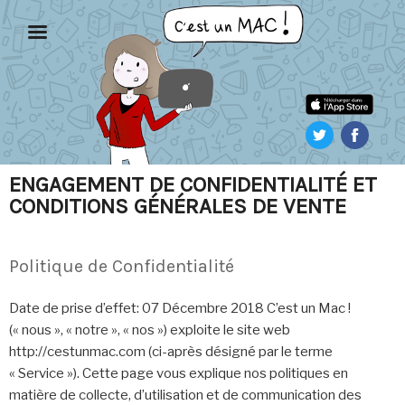
Aller
au
contenu
principal
ENGAGEMENT DE CONFIDENTIALITÉ ET
CONDITIONS GÉNÉRALES DE VENTE
Politique de Confidentialité
Date de prise d’effet: 07 Décembre 2018 C’est un Mac !
(« nous », « notre », « nos ») exploite le site web
http://cestunmac.com (ci-après désigné par le terme
« Service »). Cette page vous explique nos politiques en
matière de collecte, d’utilisation et de communication des