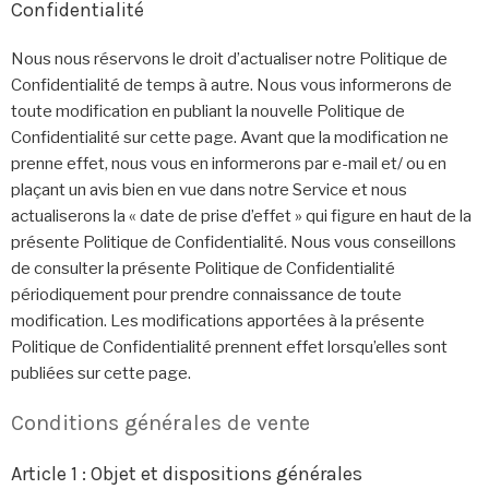
Confidentialité
Nous nous réservons le droit d’actualiser notre Politique de
Confidentialité de temps à autre. Nous vous informerons de
toute modification en publiant la nouvelle Politique de
Confidentialité sur cette page. Avant que la modification ne
prenne effet, nous vous en informerons par e-mail et/ ou en
plaçant un avis bien en vue dans notre Service et nous
actualiserons la « date de prise d’effet » qui figure en haut de la
présente Politique de Confidentialité. Nous vous conseillons
de consulter la présente Politique de Confidentialité
périodiquement pour prendre connaissance de toute
modification. Les modifications apportées à la présente
Politique de Confidentialité prennent effet lorsqu’elles sont
publiées sur cette page.
Conditions générales de vente
Article 1 : Objet et dispositions générales