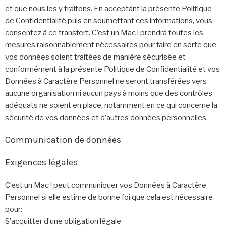
et que nous les y traitons. En acceptant la présente Politique
de Confidentialité puis en soumettant ces informations, vous
consentez à ce transfert. C’est un Mac ! prendra toutes les
mesures raisonnablement nécessaires pour faire en sorte que
vos données soient traitées de manière sécurisée et
conformément à la présente Politique de Confidentialité et vos
Données à Caractère Personnel ne seront transférées vers
aucune organisation ni aucun pays à moins que des contrôles
adéquats ne soient en place, notamment en ce qui concerne la
sécurité de vos données et d’autres données personnelles.
Communication de données
Exigences légales
C’est un Mac ! peut communiquer vos Données à Caractère
Personnel si elle estime de bonne foi que cela est nécessaire
pour:
S’acquitter d’une obligation légale