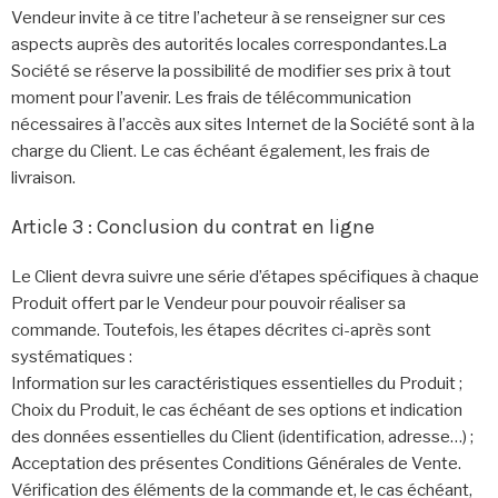
Vendeur invite à ce titre l’acheteur à se renseigner sur ces
aspects auprès des autorités locales correspondantes.La
Société se réserve la possibilité de modifier ses prix à tout
moment pour l’avenir. Les frais de télécommunication
nécessaires à l’accès aux sites Internet de la Société sont à la
charge du Client. Le cas échéant également, les frais de
livraison.
Article 3 : Conclusion du contrat en ligne
Le Client devra suivre une série d’étapes spécifiques à chaque
Produit offert par le Vendeur pour pouvoir réaliser sa
commande. Toutefois, les étapes décrites ci-après sont
systématiques :
Information sur les caractéristiques essentielles du Produit ;
Choix du Produit, le cas échéant de ses options et indication
des données essentielles du Client (identification, adresse…) ;
Acceptation des présentes Conditions Générales de Vente.
Vérification des éléments de la commande et, le cas échéant,