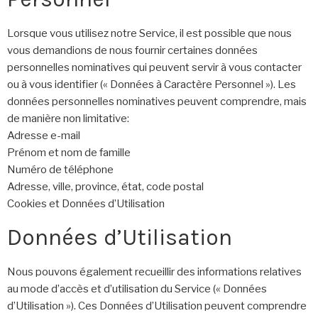
Lorsque vous utilisez notre Service, il est possible que nous
vous demandions de nous fournir certaines données
personnelles nominatives qui peuvent servir à vous contacter
ou à vous identifier (« Données à Caractère Personnel »). Les
données personnelles nominatives peuvent comprendre, mais
de manière non limitative:
Adresse e-mail
Prénom et nom de famille
Numéro de téléphone
Adresse, ville, province, état, code postal
Cookies et Données d’Utilisation
Données d’Utilisation
Nous pouvons également recueillir des informations relatives
au mode d’accès et d’utilisation du Service (« Données
d’Utilisation »). Ces Données d’Utilisation peuvent comprendre