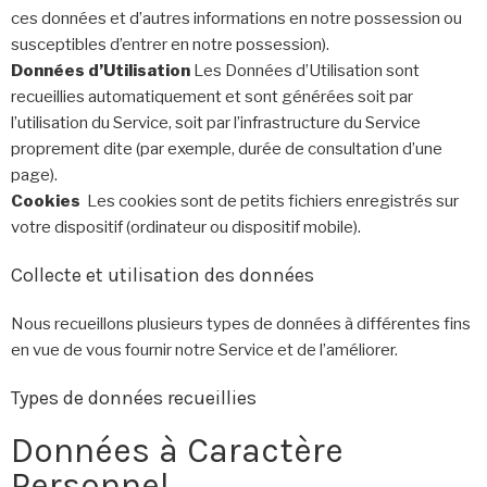
ces données et d’autres informations en notre possession ou
susceptibles d’entrer en notre possession).
Données d’Utilisation
Les Données d’Utilisation sont
recueillies automatiquement et sont générées soit par
l’utilisation du Service, soit par l’infrastructure du Service
proprement dite (par exemple, durée de consultation d’une
page).
Cookies
Les cookies sont de petits fichiers enregistrés sur
votre dispositif (ordinateur ou dispositif mobile).
Collecte et utilisation des données
Nous recueillons plusieurs types de données à différentes fins
en vue de vous fournir notre Service et de l’améliorer.
Types de données recueillies
Données à Caractère
Personnel