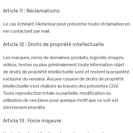
Article 11 : Réclamations
Le cas échéant, l’Acheteur peut présenter toute réclamation en
me contactant par mail.
Article 12 : Droits de propriété intellectuelle
Les marques, noms de domaines, produits, logiciels, images,
vidéos, textes ou plus généralement toute information objet
de droits de propriété intellectuelle sont et restent la propriété
exclusive du vendeur. Aucune cession de droits de propriété
intellectuelle n’est réalisée au travers des présentes CGV.
Toute reproduction totale ou partielle, modification ou
utilisation de ces biens pour quelque motif que ce soit est
strictement interdite.
Article 13 : Force majeure