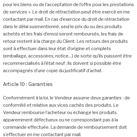
pour les biens ou de l’acceptation de l’offre pour les prestations
de services ». Le droit de rétractation peut être exercé en me
contactant par mail. En cas d’exercice du droit de rétractation
dans le délai susmentionné, seul le prix du ou des produits
achetés et les frais d’envoi seront remboursés, les frais de
retour restent à la charge du Client. Les retours des produits
sont à effectuer dans leur état d’origine et complets
(emballage, accessoires, notice…) de sorte qu’ils puissent être
recommercialisés à l’état neuf ; ils doivent si possible être
accompagnés d’une copie du justificatif d’achat.
Article 10 : Garanties
Conformément à la loi, le Vendeur assume deux garanties : de
conformité et relative aux vices cachés des produits. Le
Vendeur rembourse l’acheteur ou échange les produits
apparemment défectueux ou ne correspondant pas à la
commande effectuée. La demande de remboursement doit
s’effectuer en me contactant par mail.