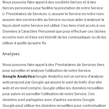
Nous pouvons faire appel à des sociétés tierces et à des
tierces personnes pour faciliter la prestation de notre Service
(« Prestataires de Services »), assurer le Service en notre nom,
assurer des services liés au Service ou nous aider à analyser la
façon dont notre Service est utilisé. Ces tiers n’ont accès à vos
Données à Caractère Personnel que pour effectuer ces tâches
en notre nom et il leur est interdit de les communiquer ou de les
utiliser à quelle qu’autre fin.
Analyses
Nous pouvons faire appel à des Prestataires de Services tiers
pour surveiller et analyser l’utilisation de notre Service.
Google Analytics
Google Analytics est un service d’analyse
web proposé par Google qui assure le suivi du trafic d’un site
web et en rend compte. Google utilise les données recueillies
pour suivre et surveiller l’utilisation de notre Service. Ces
données sont partagées avec d’autres services Google.
Google peut utiliser les données recueillies pour contextualiser