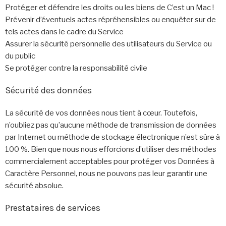
Protéger et défendre les droits ou les biens de C’est un Mac !
Prévenir d’éventuels actes répréhensibles ou enquêter sur de
tels actes dans le cadre du Service
Assurer la sécurité personnelle des utilisateurs du Service ou
du public
Se protéger contre la responsabilité civile
Sécurité des données
La sécurité de vos données nous tient à cœur. Toutefois,
n’oubliez pas qu’aucune méthode de transmission de données
par Internet ou méthode de stockage électronique n’est sûre à
100 %. Bien que nous nous efforcions d’utiliser des méthodes
commercialement acceptables pour protéger vos Données à
Caractère Personnel, nous ne pouvons pas leur garantir une
sécurité absolue.
Prestataires de services