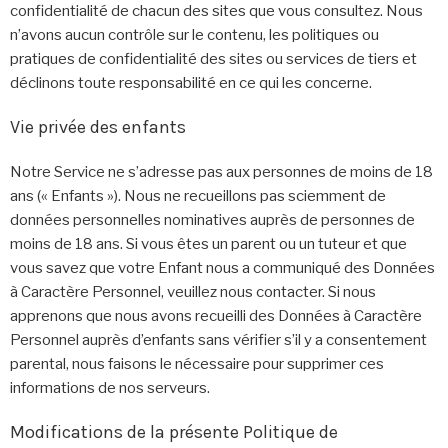
confidentialité de chacun des sites que vous consultez. Nous
n’avons aucun contrôle sur le contenu, les politiques ou
pratiques de confidentialité des sites ou services de tiers et
déclinons toute responsabilité en ce qui les concerne.
Vie privée des enfants
Notre Service ne s’adresse pas aux personnes de moins de 18
ans (« Enfants »). Nous ne recueillons pas sciemment de
données personnelles nominatives auprès de personnes de
moins de 18 ans. Si vous êtes un parent ou un tuteur et que
vous savez que votre Enfant nous a communiqué des Données
à Caractère Personnel, veuillez nous contacter. Si nous
apprenons que nous avons recueilli des Données à Caractère
Personnel auprès d’enfants sans vérifier s’il y a consentement
parental, nous faisons le nécessaire pour supprimer ces
informations de nos serveurs.
Modifications de la présente Politique de