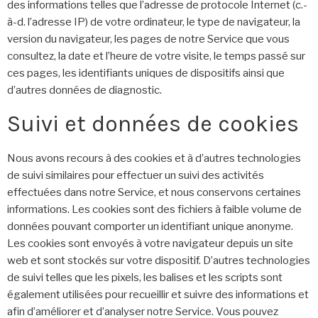
des informations telles que l’adresse de protocole Internet (c.-
à-d. l’adresse IP) de votre ordinateur, le type de navigateur, la
version du navigateur, les pages de notre Service que vous
consultez, la date et l’heure de votre visite, le temps passé sur
ces pages, les identifiants uniques de dispositifs ainsi que
d’autres données de diagnostic.
Suivi et données de cookies
Nous avons recours à des cookies et à d’autres technologies
de suivi similaires pour effectuer un suivi des activités
effectuées dans notre Service, et nous conservons certaines
informations. Les cookies sont des fichiers à faible volume de
données pouvant comporter un identifiant unique anonyme.
Les cookies sont envoyés à votre navigateur depuis un site
web et sont stockés sur votre dispositif. D’autres technologies
de suivi telles que les pixels, les balises et les scripts sont
également utilisées pour recueillir et suivre des informations et
afin d’améliorer et d’analyser notre Service. Vous pouvez