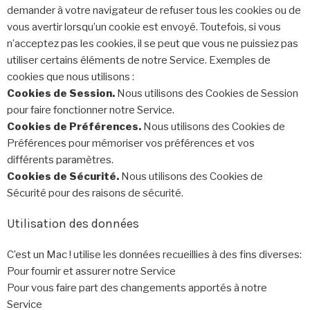
demander à votre navigateur de refuser tous les cookies ou de
vous avertir lorsqu’un cookie est envoyé. Toutefois, si vous
n’acceptez pas les cookies, il se peut que vous ne puissiez pas
utiliser certains éléments de notre Service. Exemples de
cookies que nous utilisons :
Cookies de Session.
Nous utilisons des Cookies de Session
pour faire fonctionner notre Service.
Cookies de Préférences.
Nous utilisons des Cookies de
Préférences pour mémoriser vos préférences et vos
différents paramètres.
Cookies de Sécurité.
Nous utilisons des Cookies de
Sécurité pour des raisons de sécurité.
Utilisation des données
C’est un Mac ! utilise les données recueillies à des fins diverses:
Pour fournir et assurer notre Service
Pour vous faire part des changements apportés à notre
Service