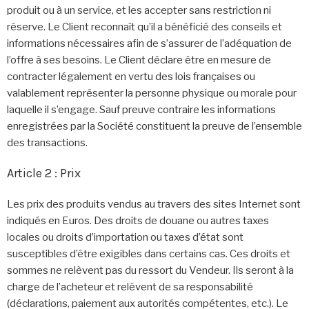
produit ou à un service, et les accepter sans restriction ni
réserve. Le Client reconnaît qu’il a bénéficié des conseils et
informations nécessaires afin de s’assurer de l’adéquation de
l’offre à ses besoins. Le Client déclare être en mesure de
contracter légalement en vertu des lois françaises ou
valablement représenter la personne physique ou morale pour
laquelle il s’engage. Sauf preuve contraire les informations
enregistrées par la Société constituent la preuve de l’ensemble
des transactions.
Article 2 : Prix
Les prix des produits vendus au travers des sites Internet sont
indiqués en Euros. Des droits de douane ou autres taxes
locales ou droits d’importation ou taxes d’état sont
susceptibles d’être exigibles dans certains cas. Ces droits et
sommes ne relèvent pas du ressort du Vendeur. Ils seront à la
charge de l’acheteur et relèvent de sa responsabilité
(déclarations, paiement aux autorités compétentes, etc.). Le