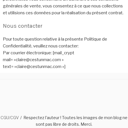
générales de vente, vous consentez à ce que nous collections
et utilisions ces données pour la réalisation du présent contrat.
Nous contacter
Pour toute question relative à la présente Politique de
Confidentialité, veuillez nous contacter:
Par courrier électronique: [mail_crypt
mail= »claire@cestunmac.com »
text= »claire@cestunmac.com »]
CGU/CGV
Respectez l'auteur ! Toutes les images de mon blog ne
sont pas libre de droits. Merci.