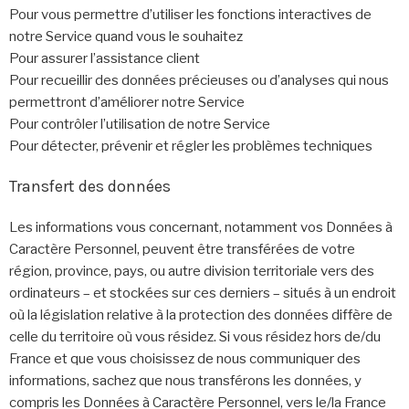
Pour vous permettre d’utiliser les fonctions interactives de
notre Service quand vous le souhaitez
Pour assurer l’assistance client
Pour recueillir des données précieuses ou d’analyses qui nous
permettront d’améliorer notre Service
Pour contrôler l’utilisation de notre Service
Pour détecter, prévenir et régler les problèmes techniques
Transfert des données
Les informations vous concernant, notamment vos Données à
Caractère Personnel, peuvent être transférées de votre
région, province, pays, ou autre division territoriale vers des
ordinateurs – et stockées sur ces derniers – situés à un endroit
où la législation relative à la protection des données diffère de
celle du territoire où vous résidez. Si vous résidez hors de/du
France et que vous choisissez de nous communiquer des
informations, sachez que nous transférons les données, y
compris les Données à Caractère Personnel, vers le/la France