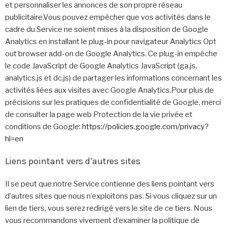
et personnaliser les annonces de son propre réseau
publicitaire.Vous pouvez empêcher que vos activités dans le
cadre du Service ne soient mises à la disposition de Google
Analytics en installant le plug-in pour navigateur Analytics Opt
out browser add-on de Google Analytics. Ce plug-in empêche
le code JavaScript de Google Analytics JavaScript (ga.js,
analytics.js et dc.js) de partager les informations concernant les
activités liées aux visites avec Google Analytics.Pour plus de
précisions sur les pratiques de confidentialité de Google, merci
de consulter la page web Protection de la vie privée et
conditions de Google:
https://policies.google.com/privacy?
hl=en
Liens pointant vers d’autres sites
Il se peut que notre Service contienne des liens pointant vers
d’autres sites que nous n’exploitons pas. Si vous cliquez sur un
lien de tiers, vous serez redirigé vers le site de ce tiers. Nous
vous recommandons vivement d’examiner la politique de