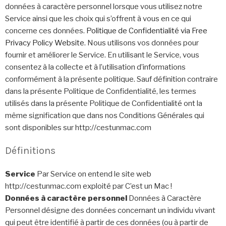
données à caractère personnel lorsque vous utilisez notre
Service ainsi que les choix qui s’offrent à vous en ce qui
concerne ces données.
Politique de Confidentialité via Free
Privacy Policy Website
. Nous utilisons vos données pour
fournir et améliorer le Service. En utilisant le Service, vous
consentez à la collecte et à l’utilisation d’informations
conformément à la présente politique. Sauf définition contraire
dans la présente Politique de Confidentialité, les termes
utilisés dans la présente Politique de Confidentialité ont la
même signification que dans nos Conditions Générales qui
sont disponibles sur http://cestunmac.com
Définitions
Service
Par Service on entend le site web
http://cestunmac.com exploité par C’est un Mac !
Données à caractère personnel
Données à Caractère
Personnel désigne des données concernant un individu vivant
qui peut être identifié à partir de ces données (ou à partir de