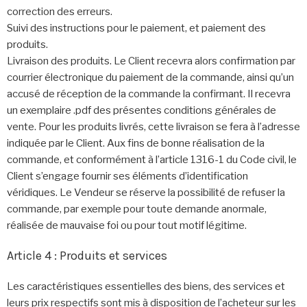
correction des erreurs.
Suivi des instructions pour le paiement, et paiement des
produits.
Livraison des produits. Le Client recevra alors confirmation par
courrier électronique du paiement de la commande, ainsi qu’un
accusé de réception de la commande la confirmant. Il recevra
un exemplaire .pdf des présentes conditions générales de
vente. Pour les produits livrés, cette livraison se fera à l’adresse
indiquée par le Client. Aux fins de bonne réalisation de la
commande, et conformément à l’article 1316-1 du Code civil, le
Client s’engage fournir ses éléments d’identification
véridiques. Le Vendeur se réserve la possibilité de refuser la
commande, par exemple pour toute demande anormale,
réalisée de mauvaise foi ou pour tout motif légitime.
Article 4 : Produits et services
Les caractéristiques essentielles des biens, des services et
leurs prix respectifs sont mis à disposition de l’acheteur sur les