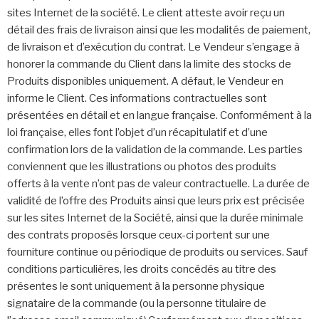
sites Internet de la société. Le client atteste avoir reçu un
détail des frais de livraison ainsi que les modalités de paiement,
de livraison et d’exécution du contrat. Le Vendeur s’engage à
honorer la commande du Client dans la limite des stocks de
Produits disponibles uniquement. A défaut, le Vendeur en
informe le Client. Ces informations contractuelles sont
présentées en détail et en langue française. Conformément à la
loi française, elles font l’objet d’un récapitulatif et d’une
confirmation lors de la validation de la commande. Les parties
conviennent que les illustrations ou photos des produits
offerts à la vente n’ont pas de valeur contractuelle. La durée de
validité de l’offre des Produits ainsi que leurs prix est précisée
sur les sites Internet de la Société, ainsi que la durée minimale
des contrats proposés lorsque ceux-ci portent sur une
fourniture continue ou périodique de produits ou services. Sauf
conditions particulières, les droits concédés au titre des
présentes le sont uniquement à la personne physique
signataire de la commande (ou la personne titulaire de