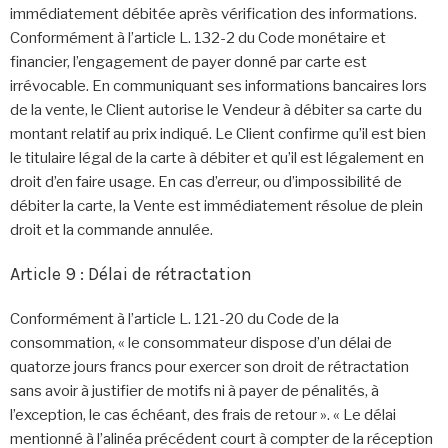
immédiatement débitée après vérification des informations.
Conformément à l’article L. 132-2 du Code monétaire et
financier, l’engagement de payer donné par carte est
irrévocable. En communiquant ses informations bancaires lors
de la vente, le Client autorise le Vendeur à débiter sa carte du
montant relatif au prix indiqué. Le Client confirme qu’il est bien
le titulaire légal de la carte à débiter et qu’il est légalement en
droit d’en faire usage. En cas d’erreur, ou d’impossibilité de
débiter la carte, la Vente est immédiatement résolue de plein
droit et la commande annulée.
Article 9 : Délai de rétractation
Conformément à l’article L. 121-20 du Code de la
consommation, « le consommateur dispose d’un délai de
quatorze jours francs pour exercer son droit de rétractation
sans avoir à justifier de motifs ni à payer de pénalités, à
l’exception, le cas échéant, des frais de retour ». « Le délai
mentionné à l’alinéa précédent court à compter de la réception