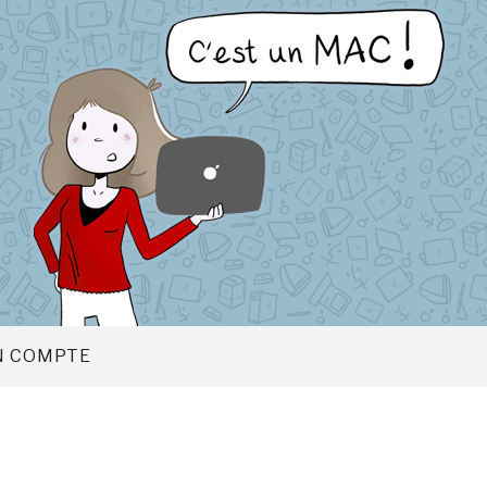
 COMPTE