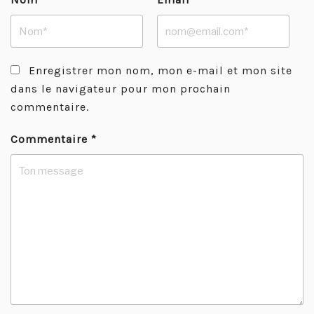
Enregistrer mon nom, mon e-mail et mon site
dans le navigateur pour mon prochain
commentaire.
Commentaire
*