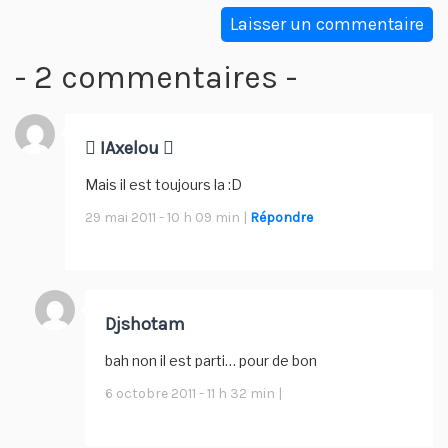
- 2 commentaires -
 IAxelou 
Mais il est toujours la :D
29 mai 2011 - 10 h 09 min |
Répondre
Djshotam
bah non il est parti… pour de bon
6 octobre 2011 - 11 h 32 min |