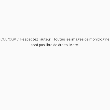
CGU/CGV
Respectez l'auteur ! Toutes les images de mon blog ne
sont pas libre de droits. Merci.