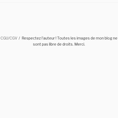
CGU/CGV
Respectez l'auteur ! Toutes les images de mon blog ne
sont pas libre de droits. Merci.