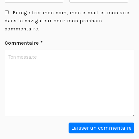
Enregistrer mon nom, mon e-mail et mon site
dans le navigateur pour mon prochain
commentaire.
Commentaire
*