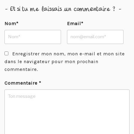
- Et si tu me laissais un commentaire ? -
Nom*
Email*
Enregistrer mon nom, mon e-mail et mon site
dans le navigateur pour mon prochain
commentaire.
Commentaire
*