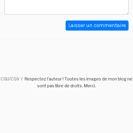
CGU/CGV
Respectez l'auteur ! Toutes les images de mon blog ne
sont pas libre de droits. Merci.