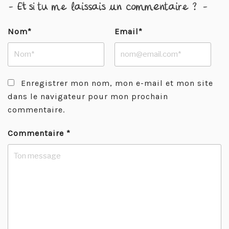
- Et si tu me laissais un commentaire ? -
Nom*
Email*
Enregistrer mon nom, mon e-mail et mon site
dans le navigateur pour mon prochain
commentaire.
Commentaire
*