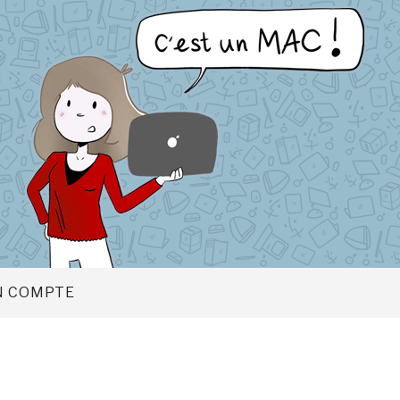
 COMPTE