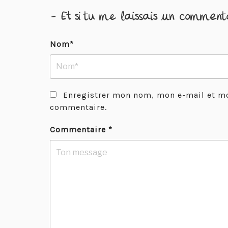
- Et si tu me laissais un comment
Nom*
Enregistrer mon nom, mon e-mail et mo
commentaire.
Commentaire
*