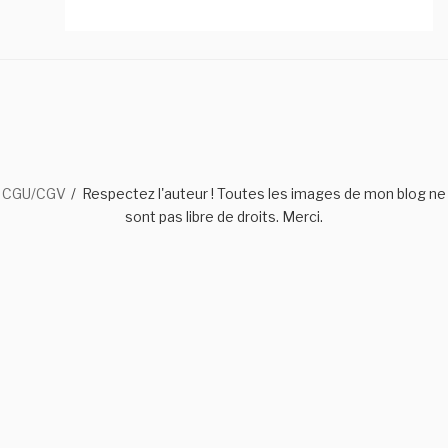
CGU/CGV
Respectez l'auteur ! Toutes les images de mon blog ne
sont pas libre de droits. Merci.