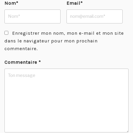
Nom*
Email*
Enregistrer mon nom, mon e-mail et mon site
dans le navigateur pour mon prochain
commentaire.
Commentaire
*