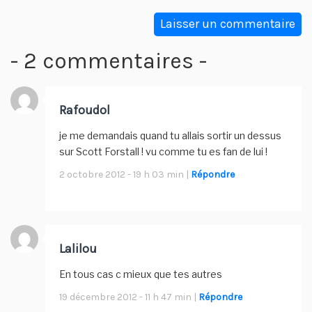
- 2 commentaires -
Rafoudol
je me demandais quand tu allais sortir un dessus
sur Scott Forstall ! vu comme tu es fan de lui !
2 octobre 2012 - 19 h 03 min |
Répondre
Lalilou
En tous cas c mieux que tes autres
19 décembre 2012 - 11 h 47 min |
Répondre