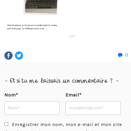
0
- Et si tu me laissais un commentaire ? -
Nom*
Email*
Enregistrer mon nom, mon e-mail et mon site