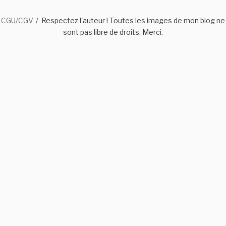
CGU/CGV
Respectez l'auteur ! Toutes les images de mon blog ne
sont pas libre de droits. Merci.